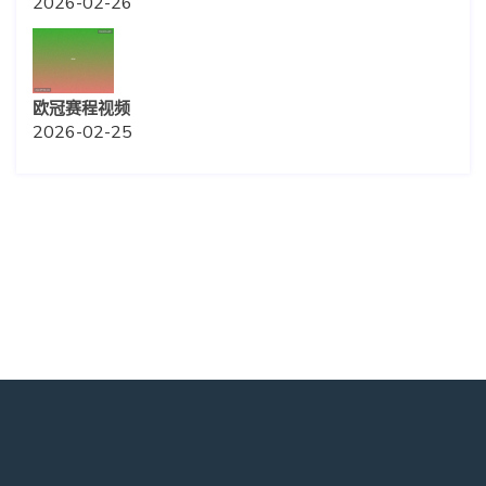
2026-02-26
欧冠赛程视频
2026-02-25