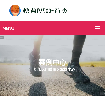
案例中心
手机版入口首页
案例中心