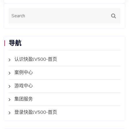
导航
认识快盈lV500-首页
案例中心
游戏中心
集团服务
登录快盈lV500-首页