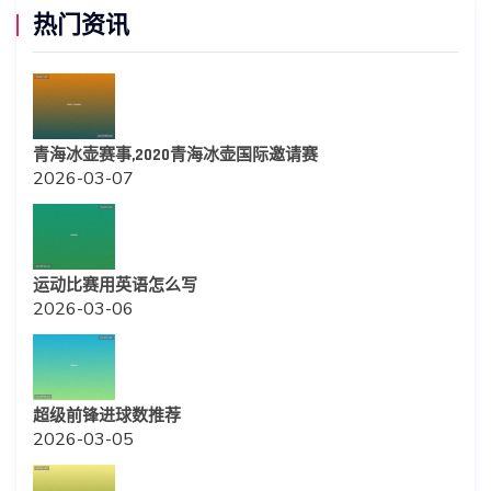
热门资讯
青海冰壶赛事,2020青海冰壶国际邀请赛
2026-03-07
运动比赛用英语怎么写
2026-03-06
超级前锋进球数推荐
2026-03-05