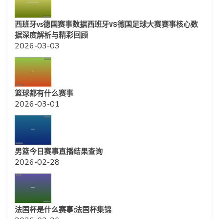
西班牙vs德国赛事数据西班牙VS德国足球大赛赛事核心数
据深度解析与精彩回顾
2026-03-03
篮球都有什么赛事
2026-03-01
男篮今日赛事直播结果查询
2026-02-28
法国杯是什么赛事;法国杯集锦