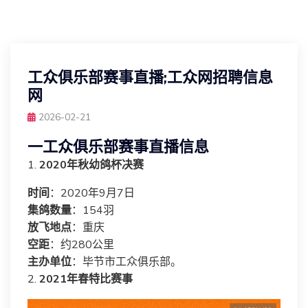
工众俱乐部赛事直播;工众网招聘信息
网
2026-02-21
一工众俱乐部赛事直播信息
1.
2020年秋幼鸽杯决赛
时间
：2020年9月7日
集鸽数量
：154羽
放飞地点
：重庆
空距
：约280公里
主办单位
：毕节市工众俱乐部。
2.
2021年春特比赛事