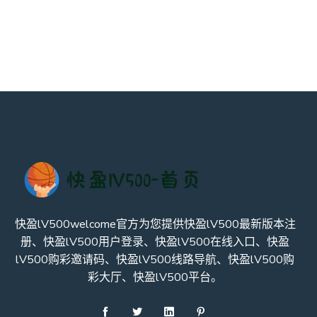
快盈lV500welcome官方为您提供快盈lV500最新版本注
册、快盈lV500用户登录、快盈lV500在线入口、快盈
lV500购彩邀请码、快盈lV500线路导航、快盈lV500购
彩大厅、快盈lV500平台。