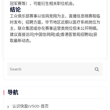
冠军赛等），可能衍生相关职位机会。
结论
工众俱乐部赛事以信鸽竞翔为主，直播信息随赛程临
时发布；招聘方面，毕节地区近期以医疗系统岗位为
主，联众集团或存在赛事运营类岗位但未公开明细。
建议直接访问[中国信鸽网]或[香港医管局招聘站]获
取最新动态。
导航
认识快盈lV500-首页